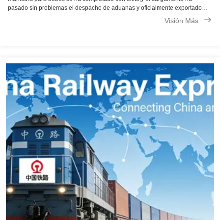
pasado sin problemas el despacho de aduanas y oficialmente exportado
hoy. Este pedido, con destino a Colombia, marca otro hito en nuestra
Visión Más
cooperación con nuestro ...