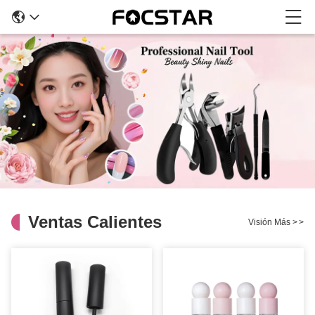
Ventas Calientes
Visión Más
>
>