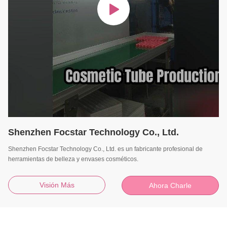
Shenzhen Focstar Technology Co., Ltd.
Shenzhen Focstar Technology Co., Ltd. es un fabricante profesional de
herramientas de belleza y envases cosméticos.
Visión Más
Ahora Charle