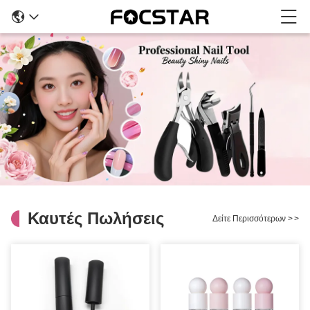
Καυτές Πωλήσεις
Δείτε Περισσότερων
>
>