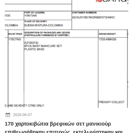
2026-06-07
170 χαρτοκιβώτια βρεφικών σετ μανικιούρ
επιθεωρήθηκαν επιτυχώς, εκτελωνίστηκαν και