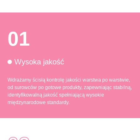
01
Wysoka jakość
Wdrażamy ścisłą kontrolę jakości warstwa po warstwie,
od surowców po gotowe produkty, zapewniając stabilną,
identyfikowalną jakość spełniającą wysokie
międzynarodowe standardy.