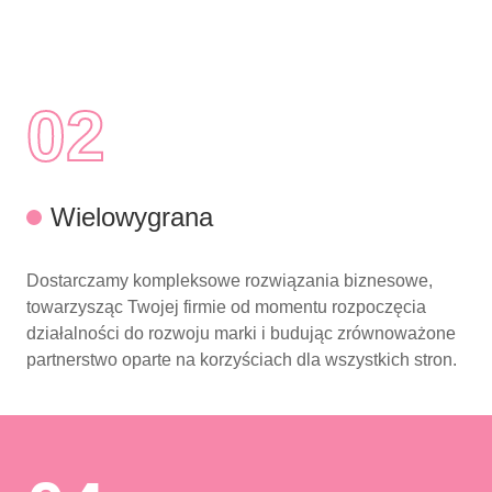
02
Wielowygrana
Dostarczamy kompleksowe rozwiązania biznesowe,
towarzysząc Twojej firmie od momentu rozpoczęcia
działalności do rozwoju marki i budując zrównoważone
partnerstwo oparte na korzyściach dla wszystkich stron.