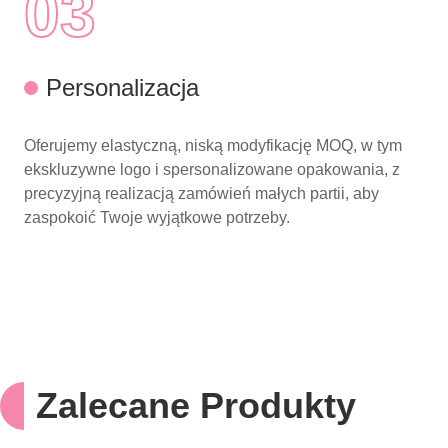
03
Personalizacja
Oferujemy elastyczną, niską modyfikację MOQ, w tym
ekskluzywne logo i spersonalizowane opakowania, z
precyzyjną realizacją zamówień małych partii, aby
zaspokoić Twoje wyjątkowe potrzeby.
Zalecane Produkty