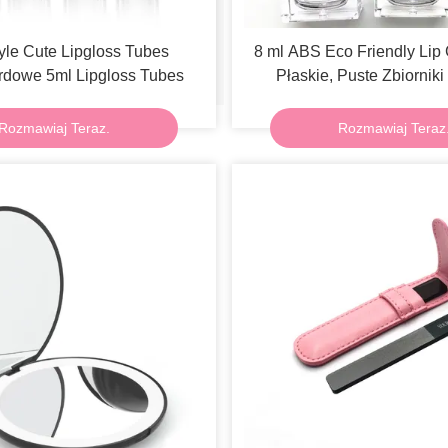
yle Cute Lipgloss Tubes
8 ml ABS Eco Friendly Lip
rdowe 5ml Lipgloss Tubes
Płaskie, Puste Zbiorniki
Rozmawiaj Teraz.
Rozmawiaj Teraz