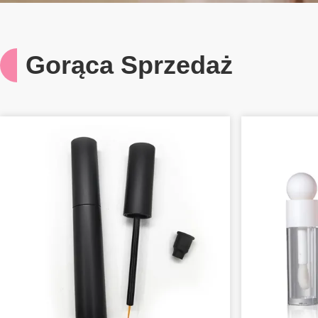
Gorąca Sprzedaż