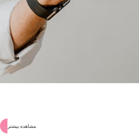
مشاهده بیشتر
>
>