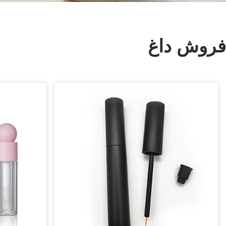
فروش داغ