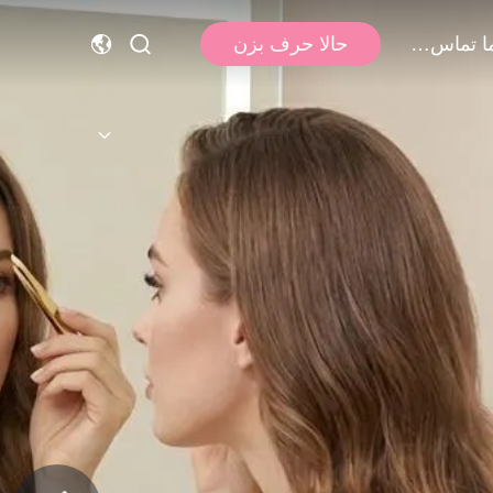
با ما تماس بگیرید
حالا حرف بزن