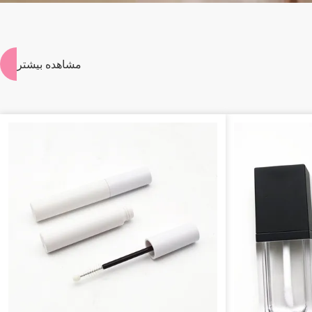
مشاهده بیشتر
>
>