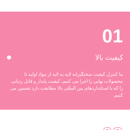
01
کیفیت بالا
ما کنترل کیفیت سختگیرانه لایه به لایه از مواد اولیه تا
محصولات نهایی را اجرا می کنیم، کیفیت پایدار و قابل ردیابی
را که با استانداردهای بین المللی بالا مطابقت دارد تضمین می
کنیم.