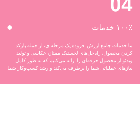
04
۱۰۰٪ خدمات
ما خدمات جامع ارزش افزوده یک مرحله‌ای، از جمله بارکد
کردن محصول، راه‌حل‌های لجستیک ممتاز، عکاسی و تولید
ویدئو از محصول حرفه‌ای را ارائه می‌کنیم که به طور کامل
نیازهای عملیاتی شما را برطرف می‌کند و رشد کسب‌وکار شما
را تقویت می‌کند.