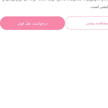
رایشی است.
شاهده بیشتر
درخواست نقل قول