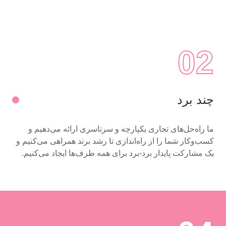
02
چند برد
ما راه‌حل‌های تجاری یکپارچه و سرتاسری ارائه می‌دهیم و
کسب‌وکار شما را از راه‌اندازی تا رشد برند همراهی می‌کنیم و
یک مشارکت پایدار برد-برد برای همه طرف‌ها ایجاد می‌کنیم.