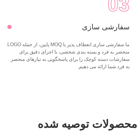
03
سفارشی سازی
ما سفارشی سازی انعطاف پذیر با MOQ پایین، از جمله LOGO
منحصر به فرد و بسته بندی شخصی، با اجرای دقیق برای
سفارشات دسته کوچک را برای پاسخگویی به نیازهای منحصر
به فرد شما ارائه می دهیم.
محصولات توصیه شده