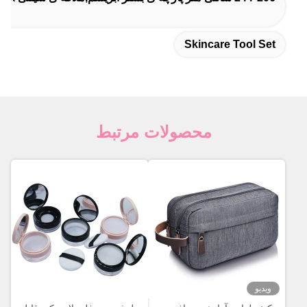
Skincare Tool Set
محصولات مرتبط
ویدیو