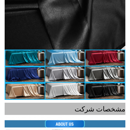
مشخصات شرکت