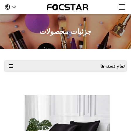
جزئیات محصولات
تمام دسته ها