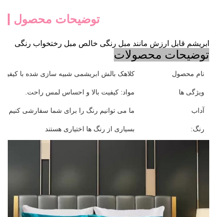
توضیحات محصول
ابریشم قابل ارزش مانند مبل رنگی خالص مبل رختخواب رنگی
توضیحات محصولات
نام محصول
کلاهک بالش ابریشمی شبیه سازی شده با کیفیت با
ویژگی ها
مواد: کیفیت بالا و احساس لمس راحت.
آداب
ما می توانیم رنگ را برای شما سفارشی کنیم اگر شما نیاز به
رنگ:
بسیاری از رنگ ها اختیاری هستند