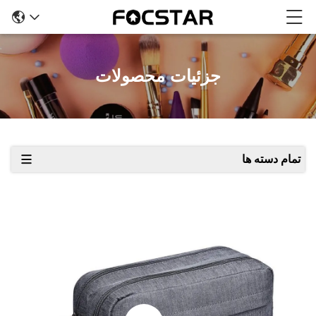
جزئیات محصولات
تمام دسته ها