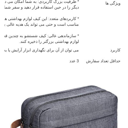
* ظرفیت بزرگ کاربردی: به شما امکان می دهد ب
ویژگی ها
دیگر را در حین استفاده قرار دهید و سفر شما را
* کاربردهای متعدد: این کیف لوازم بهداشتی هم بر
مناسب است و حتی می تواند یک هدیه عالی برای
* سازماندهی عالی: کیف شستشو به چندین قسم
لوازم بهداشتی بزرگتر را ذخیره کنند.
کاربرد
می توان از آن برای نگهداری ابزار آرایش یا به ع
حداقل تعداد سفارش
3 عدد