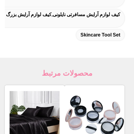
کیف لوازم آرایش مسافرتی نایلونی,کیف لوازم آرایش بزرگ خ
Skincare Tool Set
محصولات مرتبط