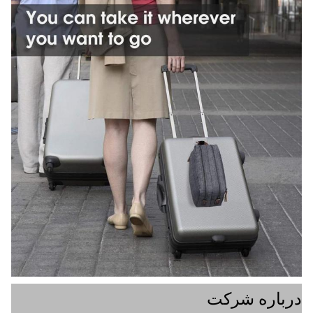
درباره شرکت