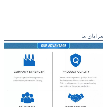
مزایای ما