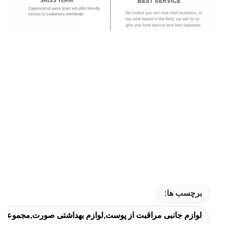
برچسب ها:
لوازم جانبی مراقبت از پوست,لوازم بهداشتی صورت,مجموعه ا