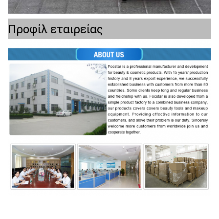
Προφίλ εταιρείας