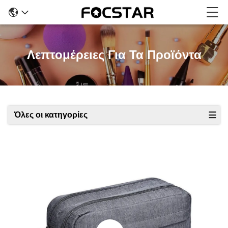
Λεπτομέρειες Για Τα Προϊόντα
Όλες οι κατηγορίες