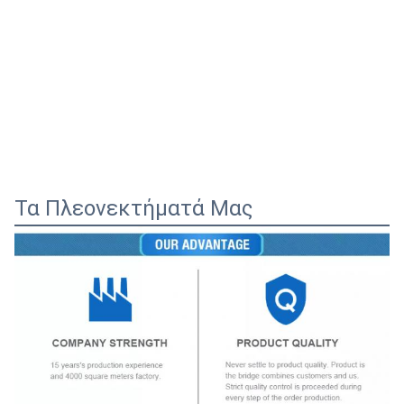
Τα Πλεονεκτήματά Μας