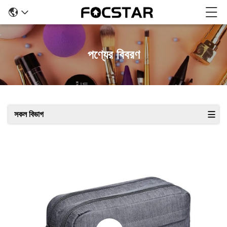
পণ্যের বিবরণ
সকল বিভাগ