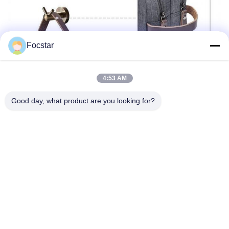
Focstar
4:53 AM
Good day, what product are you looking for?