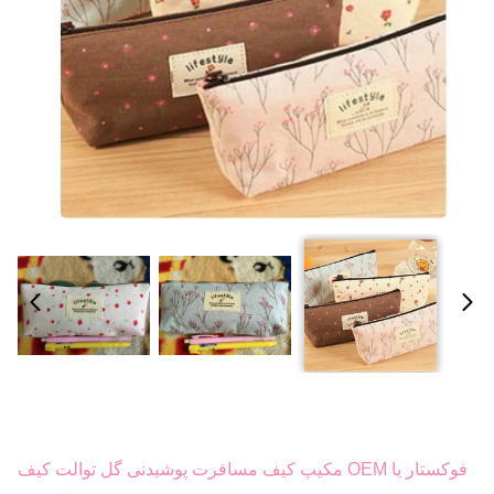
فوکستار یا OEM مکیپ کیف مسافرت پوشیدنی گل توالت کیف