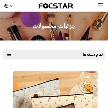
جزئیات محصولات
تمام دسته ها