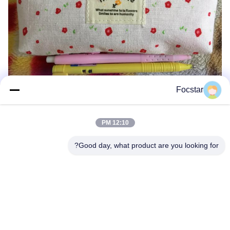
Focstar
12:10 PM
Good day, what product are you looking for?