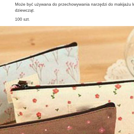
Może być używana do przechowywania narzędzi do makijażu lu
dziewcząt.
100 szt.