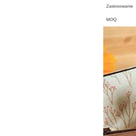
Zastosowanie
MOQ