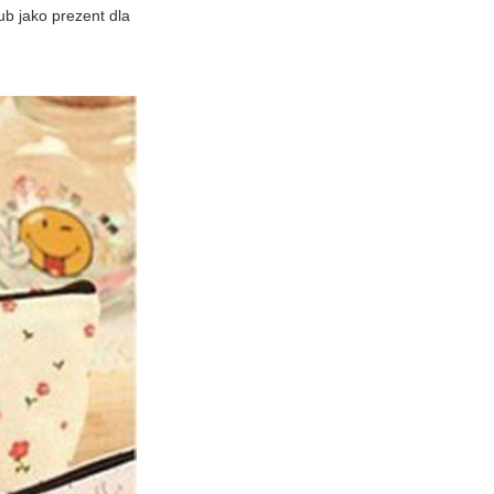
b jako prezent dla