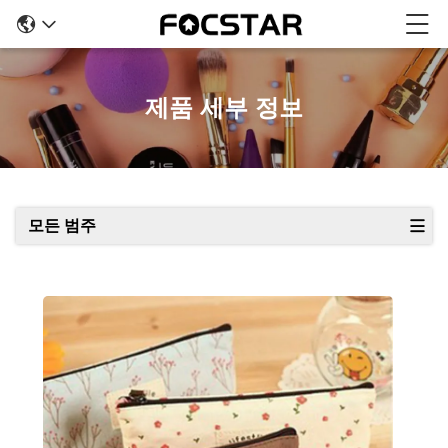
제품 세부 정보
모든 범주