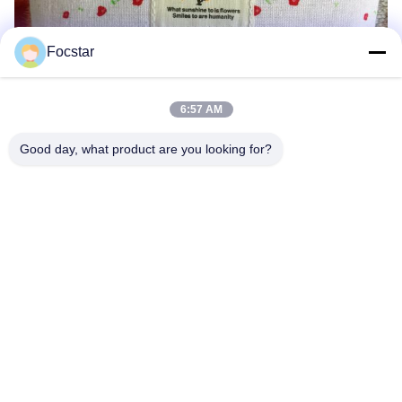
Focstar
6:57 AM
Good day, what product are you looking for?