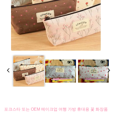
포크스타 또는 OEM 메이크업 여행 가방 휴대용 꽃 화장품