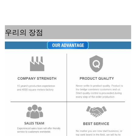
우리의 장점