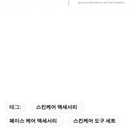
태그:
스킨케어 액세서리
페이스 케어 액세서리
스킨케어 도구 세트