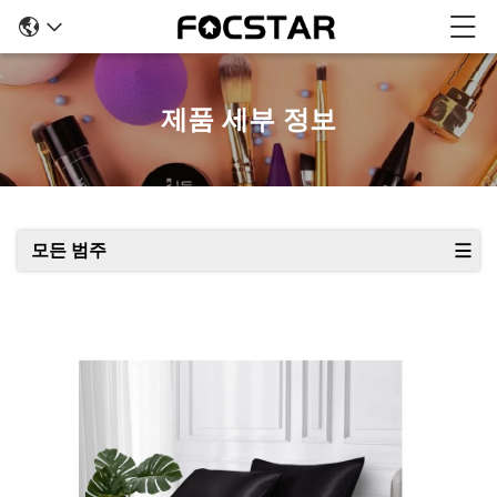
제품 세부 정보
모든 범주