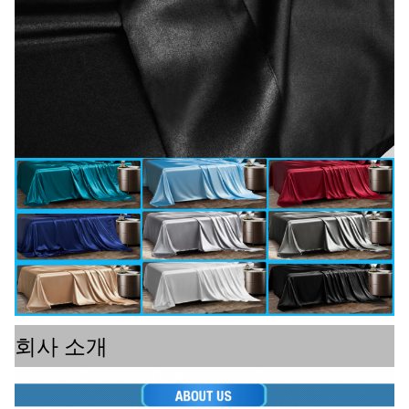
회사 소개