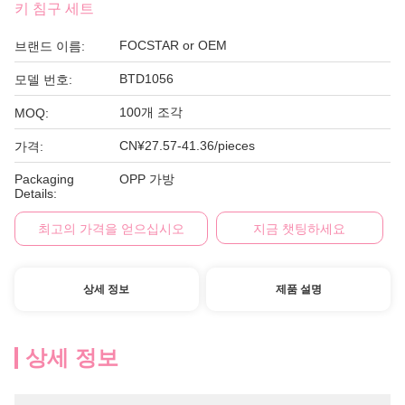
키 침구 세트
FOCSTAR or OEM
브랜드 이름:
BTD1056
모델 번호:
100개 조각
MOQ:
CN¥27.57-41.36/pieces
가격:
Packaging
OPP 가방
Details:
최고의 가격을 얻으십시오
지금 챗팅하세요
상세 정보
제품 설명
상세 정보