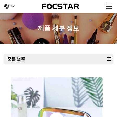
제품 세부 정보
모든 범주