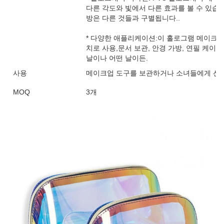
다른 각도와 빛에서 다른 효과를 볼 수 있
방은 다른 것들과 구별됩니다..
* 다양한 애플리케이션:이 홀로그램 메이크업
치로 사용,문서 보관, 안경 가방, 연필 케이
날이나 어떤 날이든.
사용
메이크업 도구를 보관하거나 소녀들에게 선물
MOQ
3개