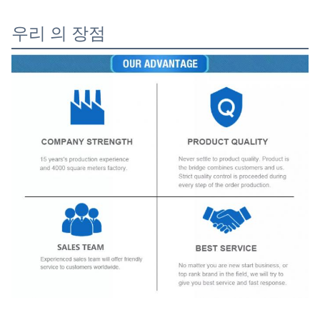
우리 의 장점