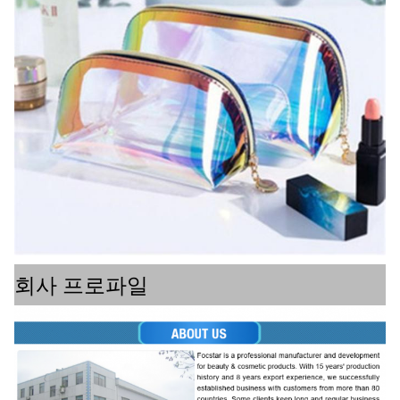
회사 프로파일