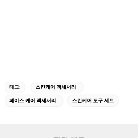
태그:
스킨케어 액세서리
페이스 케어 액세서리
스킨케어 도구 세트