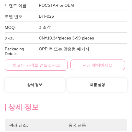
FOCSTAR or OEM
브랜드 이름:
BTF026
모델 번호:
3 조각
MOQ:
CN¥10.34/pieces 3-99 pieces
가격:
Packaging
OPP 백 또는 맞춤형 패키지
Details:
최고의 가격을 얻으십시오
지금 챗팅하세요
상세 정보
제품 설명
상세 정보
원래 장소:
중국 광둥