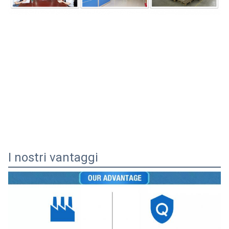
I nostri vantaggi