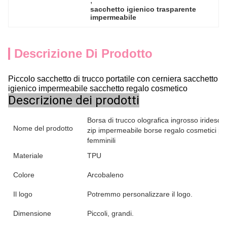
, 
sacchetto igienico trasparente 
impermeabile
Descrizione Di Prodotto
Piccolo sacchetto di trucco portatile con cerniera sacchetto
igienico impermeabile sacchetto regalo cosmetico
Descrizione dei prodotti
Borsa di trucco olografica ingrosso iridesce
Nome del prodotto
zip impermeabile borse regalo cosmetici per
femminili
Materiale
TPU
Colore
Arcobaleno
Il logo
Potremmo personalizzare il logo.
Dimensione
Piccoli, grandi.