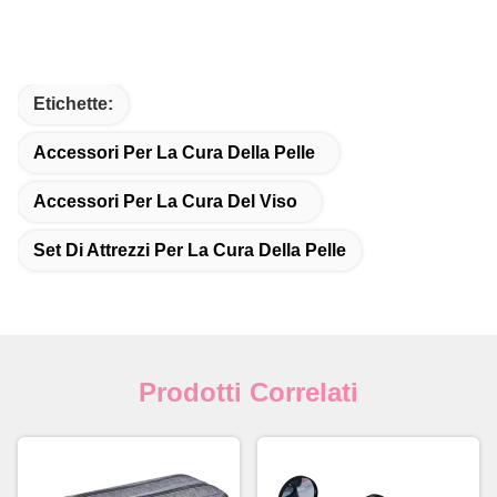
Etichette:
Accessori Per La Cura Della Pelle
Accessori Per La Cura Del Viso
Set Di Attrezzi Per La Cura Della Pelle
Prodotti Correlati