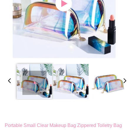
Portable Small Clear Makeup Bag Zippered Toiletry Bag