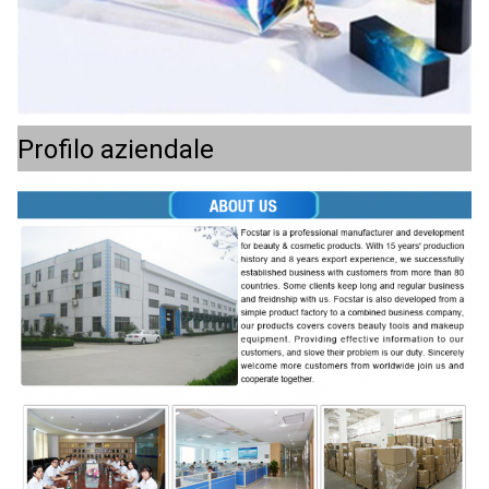
Profilo aziendale