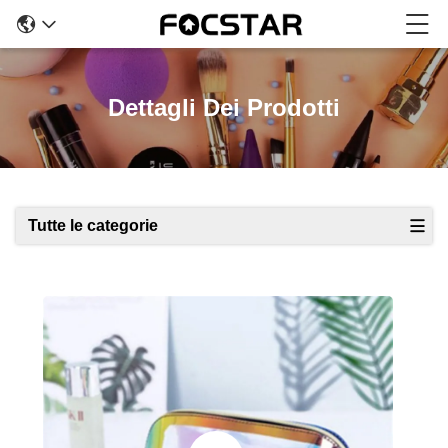
Dettagli Dei Prodotti
Tutte le categorie