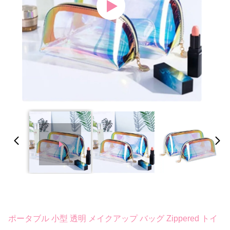
ポータブル 小型 透明 メイクアップ バッグ Zippered トイ