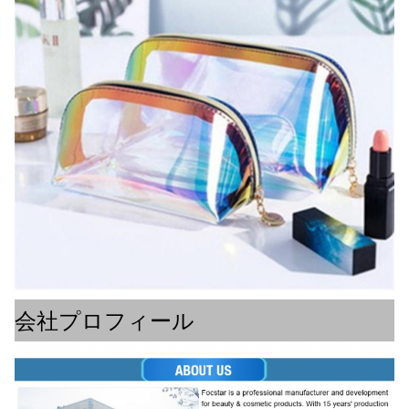
会社プロフィール