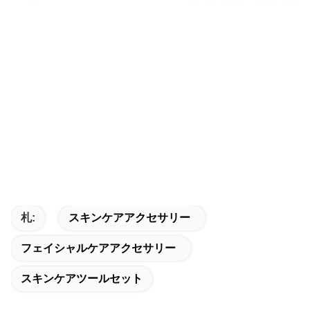
札:
スキンケアアクセサリー
フェイシャルケアアクセサリー
スキンケアツールセット