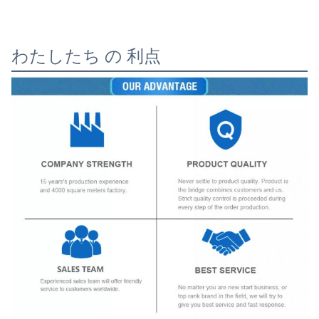
わたしたち の 利点