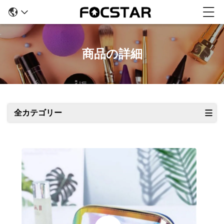
商品の詳細
全カテゴリー