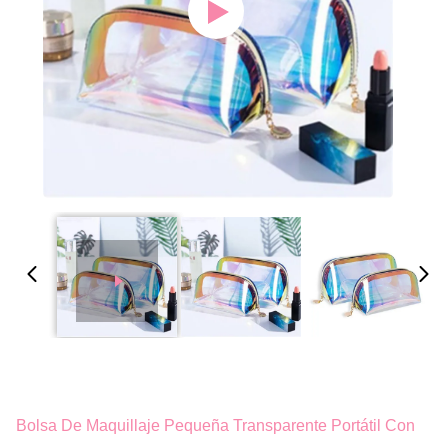
Bolsa De Maquillaje Pequeña Transparente Portátil Con