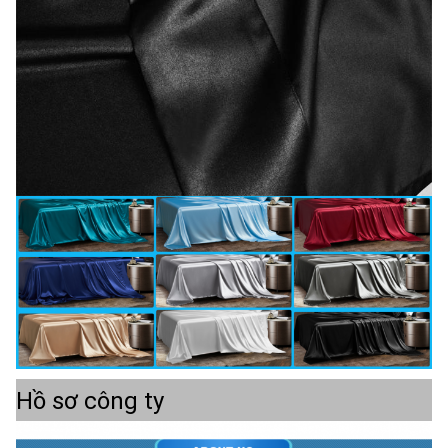
Hồ sơ công ty