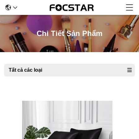
Chi Tiết Sản Phẩm
Tất cả các loại