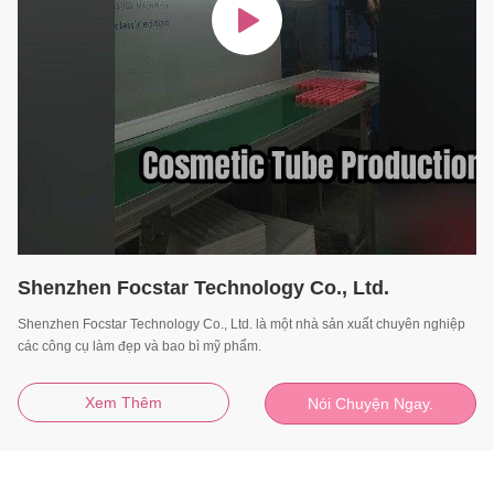
Shenzhen Focstar Technology Co., Ltd.
Shenzhen Focstar Technology Co., Ltd. là một nhà sản xuất chuyên nghiệp
các công cụ làm đẹp và bao bì mỹ phẩm.
Xem Thêm
Nói Chuyện Ngay.