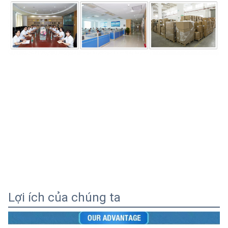
Lợi ích của chúng ta