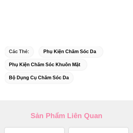
Các Thẻ:
Phụ Kiện Chăm Sóc Da
Phụ Kiện Chăm Sóc Khuôn Mặt
Bộ Dụng Cụ Chăm Sóc Da
Sản Phẩm Liên Quan