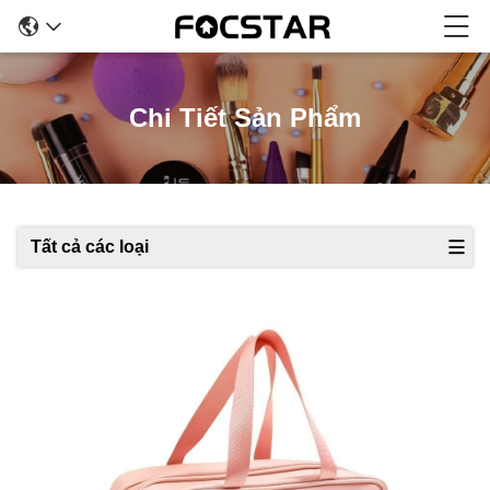
Chi Tiết Sản Phẩm
Tất cả các loại