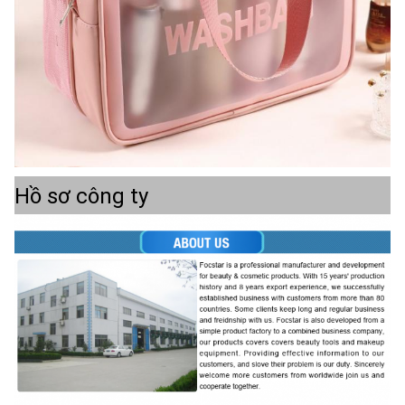
Hồ sơ công ty