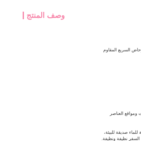
وصف المنتج
حاض السريع المقاوم
 ومواقع العناصر
للماء صديقة للبيئة،
السفر نظيفة ونظيفة.