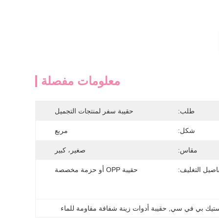
معلومات مفصلة
طلب:
حقيبة سفر لمنتجات التجميل
شكل:
مربع
مقاس:
صغير، كبير
اصيل التغليف:
حقيبة OPP أو حزمة مخصصة
استيك بي في سي
, 
حقيبة أدوات زينة شفافة مقاومة للماء