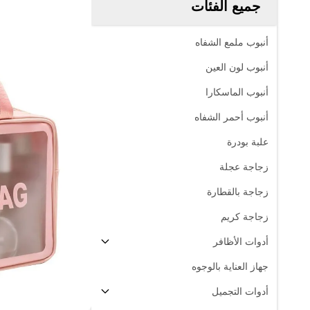
جميع الفئات
أنبوب ملمع الشفاه
أنبوب لون العين
أنبوب الماسكارا
أنبوب أحمر الشفاه
علبة بودرة
زجاجة عجلة
زجاجة بالقطارة
زجاجة كريم
أدوات الأظافر
جهاز العناية بالوجوه
أدوات التجميل