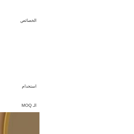
الخصائص
استخدام
الـ MOQ