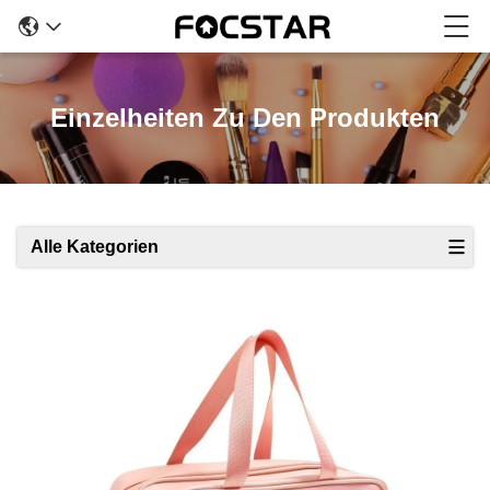
Einzelheiten Zu Den Produkten
Alle Kategorien