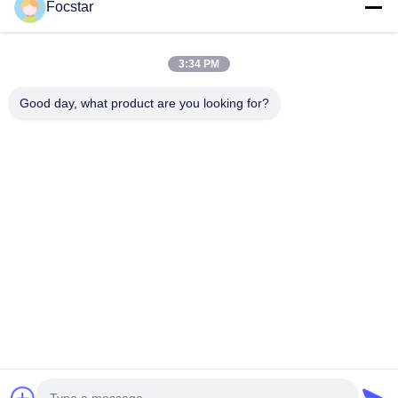
Focstar
3:34 PM
Good day, what product are you looking for?