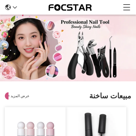
مبيعات ساخنة
عرض المزيد
>
>