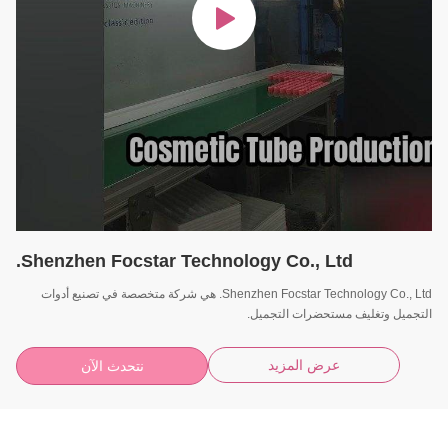
Shenzhen Focstar Technology Co., Ltd.
Shenzhen Focstar Technology Co., Ltd. هي شركة متخصصة في تصنيع أدوات
التجميل وتغليف مستحضرات التجميل.
عرض المزيد
نتحدث الآن