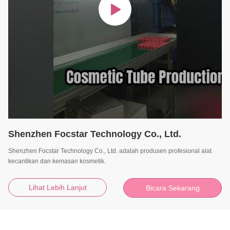
Shenzhen Focstar Technology Co., Ltd.
Shenzhen Focstar Technology Co., Ltd. adalah produsen profesional alat
kecantikan dan kemasan kosmetik.
Lihat Lebih Lanjut
Bicara Sekarang