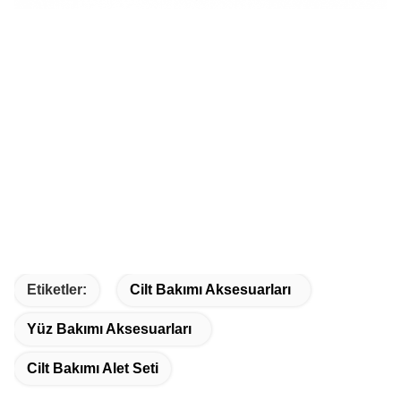
Etiketler:
Cilt Bakımı Aksesuarları
Yüz Bakımı Aksesuarları
Cilt Bakımı Alet Seti