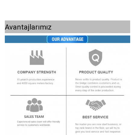
Avantajlarımız