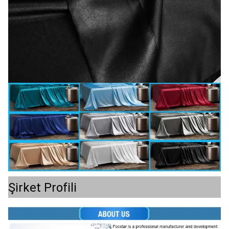
Şirket Profili