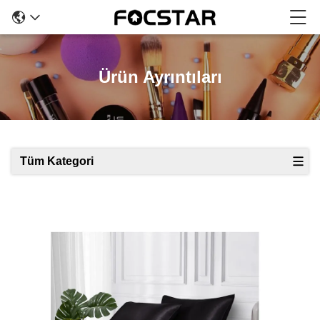
Ürün Ayrıntıları
Tüm Kategori