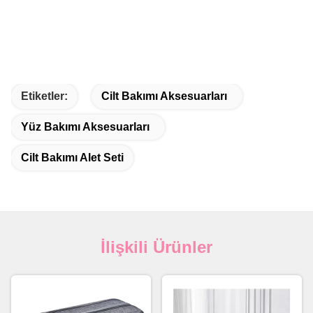
Etiketler:
Cilt Bakımı Aksesuarları
Yüz Bakımı Aksesuarları
Cilt Bakımı Alet Seti
İlişkili Ürünler