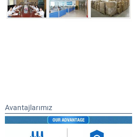
Avantajlarımız