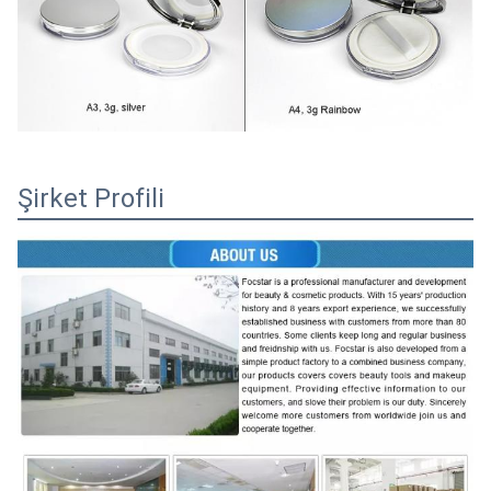
Şirket Profili