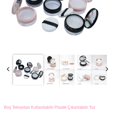
Boş Tekrardan Kullanılabilir Plastik Çıkarılabilir Toz