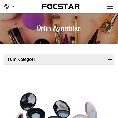
Ürün Ayrıntıları
Tüm Kategori