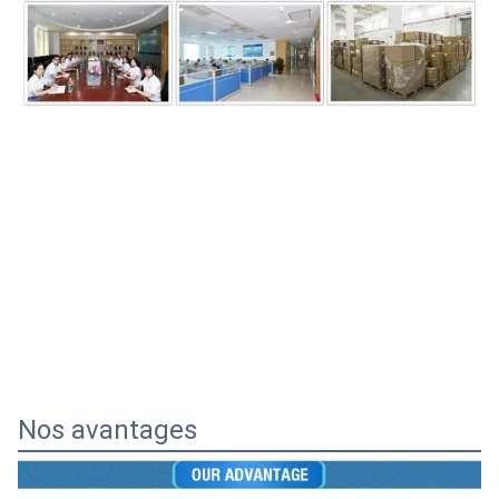
Nos avantages