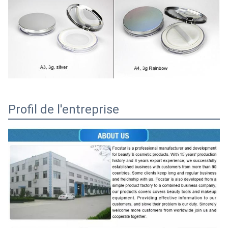
Profil de l'entreprise