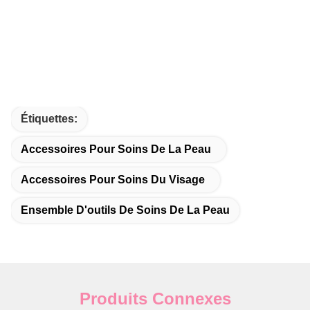
Étiquettes:
Accessoires Pour Soins De La Peau
Accessoires Pour Soins Du Visage
Ensemble D'outils De Soins De La Peau
Produits Connexes