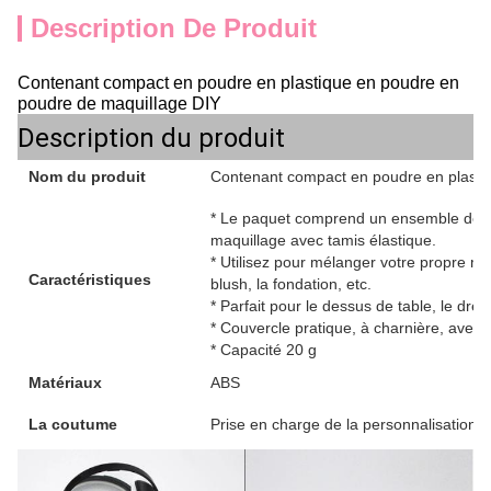
Description De Produit
Contenant compact en poudre en plastique en poudre en
poudre de maquillage DIY
Description du produit
Nom du produit
Contenant compact en poudre en plasti
* Le paquet comprend un ensemble de p
maquillage avec tamis élastique.
* Utilisez pour mélanger votre propre ma
Caractéristiques
blush, la fondation, etc.
* Parfait pour le dessus de table, le dr
* Couvercle pratique, à charnière, avec m
* Capacité 20 g
Matériaux
ABS
La coutume
Prise en charge de la personnalisation 