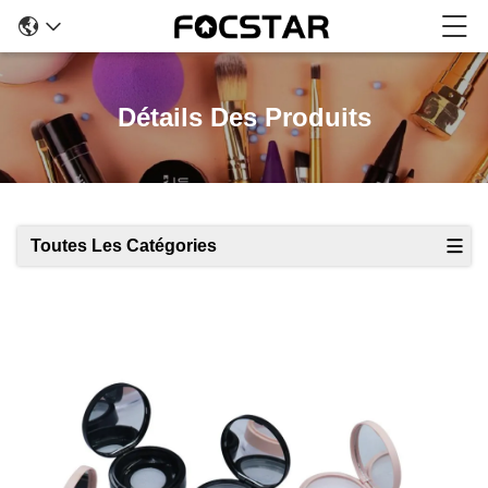
Détails Des Produits
Toutes Les Catégories