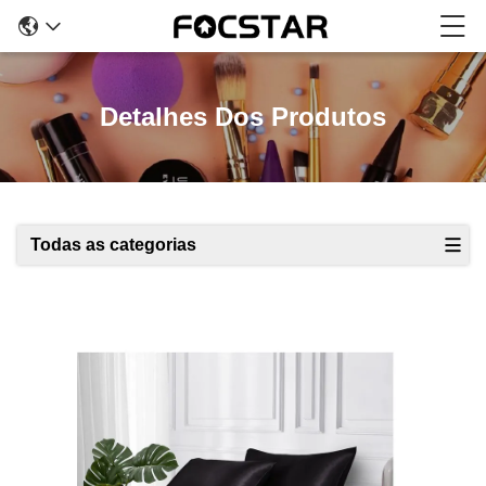
Detalhes Dos Produtos
Todas as categorias