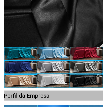
Perfil da Empresa