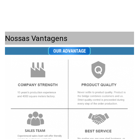
Nossas Vantagens