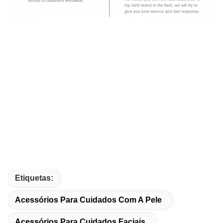
Etiquetas:
Acessórios Para Cuidados Com A Pele
Acessórios Para Cuidados Faciais