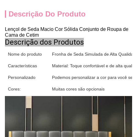
Descrição Do Produto
Lençol de Seda Macio Cor Sólida Conjunto de Roupa de
Cama de Cetim
Descrição dos Produtos
Nome do produto
Fronha de Seda Simulada de Alta Qualidade
Características
Material: Toque confortável e de alta qualid
Personalizado
Podemos personalizar a cor para você se p
Cores:
Muitas cores são opcionais