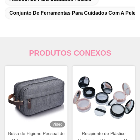
Conjunto De Ferramentas Para Cuidados Com A Pele
PRODUTOS CONEXOS
Vídeo
Bolsa de Higiene Pessoal de
Recipiente de Plástico