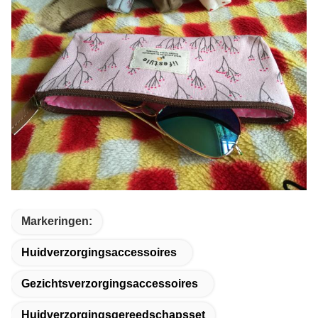
Markeringen:
Huidverzorgingsaccessoires
Gezichtsverzorgingsaccessoires
Huidverzorgingsgereedschapsset