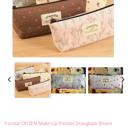
Focstar Of OEM Make-Up Reistas Draagbare Bloem