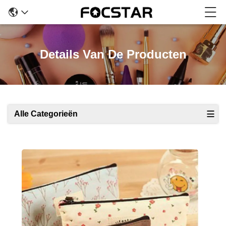
Details Van De Producten
Alle Categorieën