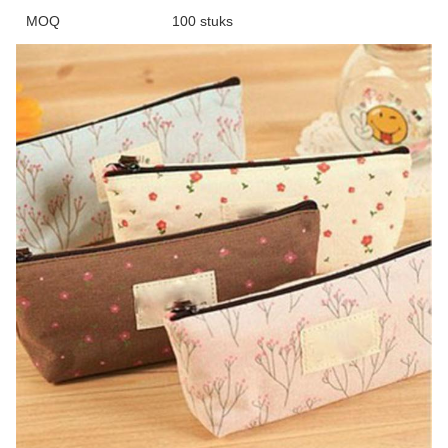
MOQ
100 stuks