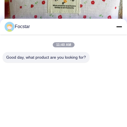
Focstar
11:40 AM
Good day, what product are you looking for?