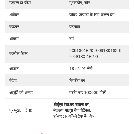
उत्पत्ति के प्लेस:
गुआंग्डोंग, चीन
आवेदन:
सौंदर्य उत्पादों के लिए यात्रा बैग
प्रकार:
पहनावा
आकार:
वर्ग
9091801620 9-09180162-0 
प्रतीक चिन्ह:
9-09180-162-0
आकार:
19.5*8*4 सेमी
पैकेट:
विपरीत बैग
आपूर्ति की क्षमता:
प्रति माह 100000 पीसी
, 
ओईएम मेकअप यात्रा बैग
प्रमुखता देना:
, 
मेकअप यात्रा बैग पोर्टेबल
फोकस्टार कॉस्मेटिक बैग केस