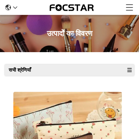
उत्पादों का विवरण
सभी श्रेणियाँ