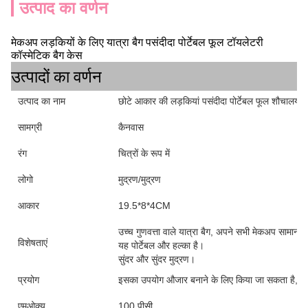
उत्पाद का वर्णन
मेकअप लड़कियों के लिए यात्रा बैग पसंदीदा पोर्टेबल फूल टॉयलेटरी
कॉस्मेटिक बैग केस
उत्पादों का वर्णन
उत्पाद का नाम
छोटे आकार की लड़कियां पसंदीदा पोर्टेबल फूल शौचालय या
सामग्री
कैनवास
रंग
चित्रों के रूप में
लोगो
मुद्रण/मुद्रण
आकार
19.5*8*4CM
उच्च गुणवत्ता वाले यात्रा बैग, अपने सभी मेकअप सामान
विशेषताएं
यह पोर्टेबल और हल्का है।
सुंदर और सुंदर मुद्रण।
प्रयोग
इसका उपयोग औजार बनाने के लिए किया जा सकता है, या ल
एमओक्यू
100 पीसी