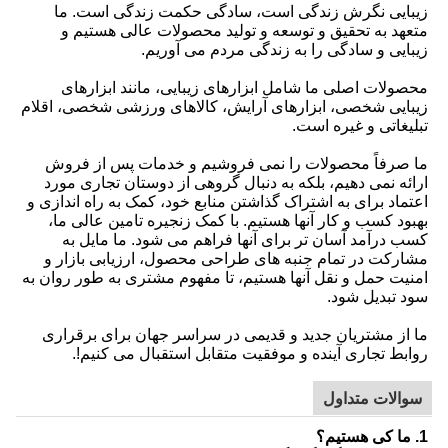
زیبایی نگرش زندگی است، سادگی حکمت زندگی است. ما
متعهد به تحقیق و توسعه و تولید محصولات عالی هستیم و
زیبایی و سادگی را به زندگی مردم می آوریم.
محصولات اصلی ما شامل ابزارهای زیبایی، مانند ابزارهای
زیبایی شخصی، ابزارهای آرایش، کالاهای ورزشی شخصی، اقلام
تبلیغاتی و غیره است.
ما صرفاً محصولات را نمی فروشیم و خدمات پس از فروش
ارائه نمی دهیم، بلکه به دنبال گروهی از دوستان تجاری مورد
اعتماد برای به اشتراک گذاشتن منابع خود، کمک به راه اندازی و
بهبود کسب و کار آنها هستیم. با کمک زنجیره تامین عالی ما،
کسب درآمد آسان تر برای آنها فراهم می شود. ما مایل به
مشارکت در تمام جنبه های طراحی محصول، ارزیابی بازار و
امنیت حمل و نقل آنها هستیم، تا مفهوم مشتری به طور روان به
سود تبدیل شود.
ما از مشتریان جدید و قدیمی در سراسر جهان برای برقراری
روابط تجاری آینده و موفقیت متقابل استقبال می کنیم!.
سوالات متداول
1. ما کی هستیم؟