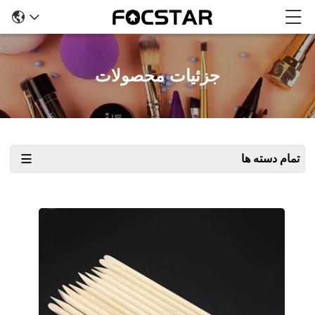
جزئیات محصولات
تمام دسته ها