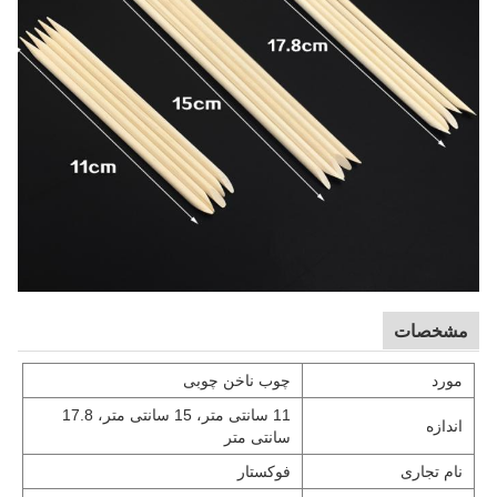
مشخصات
مورد
چوب ناخن چوبی
11 سانتی متر، 15 سانتی متر، 17.8
اندازه
سانتی متر
نام تجاری
فوکستار