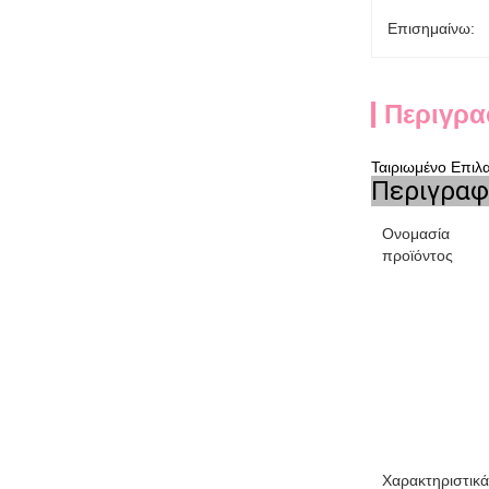
Επισημαίνω:
Περιγρα
Ταιριωμένο Επιλ
Περιγραφ
Ονομασία
προϊόντος
Χαρακτηριστικά