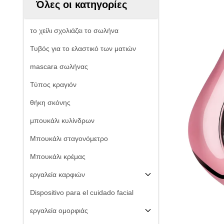
Όλες οι κατηγορίες
το χείλι σχολιάζει το σωλήνα
Τυβός για το ελαστικό των ματιών
mascara σωλήνας
Τύπος κραγιόν
θήκη σκόνης
μπουκάλι κυλίνδρων
Μπουκάλι σταγονόμετρο
Μπουκάλι κρέμας
εργαλεία καρφιών
Dispositivo para el cuidado facial
εργαλεία ομορφιάς