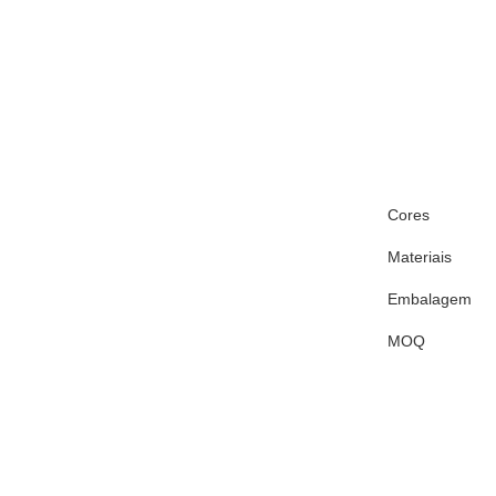
Cores
Materiais
Embalagem
MOQ