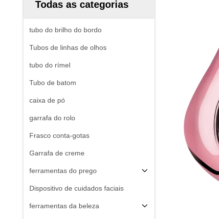
Todas as categorias
tubo do brilho do bordo
Tubos de linhas de olhos
tubo do rímel
Tubo de batom
caixa de pó
garrafa do rolo
Frasco conta-gotas
Garrafa de creme
ferramentas do prego
Dispositivo de cuidados faciais
ferramentas da beleza