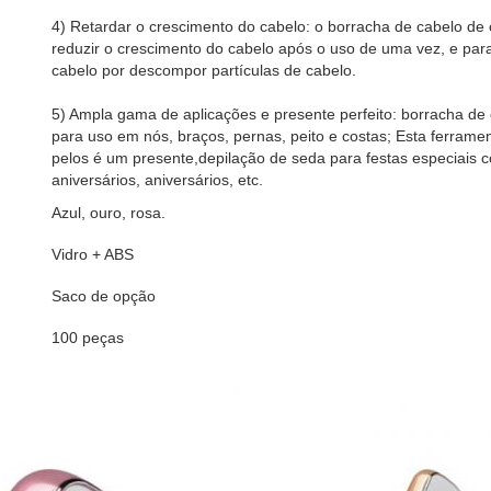
4) Retardar o crescimento do cabelo: o borracha de cabelo de 
reduzir o crescimento do cabelo após o uso de uma vez, e par
cabelo por descompor partículas de cabelo.
5) Ampla gama de aplicações e presente perfeito: borracha de 
para uso em nós, braços, pernas, peito e costas; Esta ferrame
pelos é um presente,depilação de seda para festas especiais 
aniversários, aniversários, etc.
Azul, ouro, rosa.
Vidro + ABS
Saco de opção
100 peças