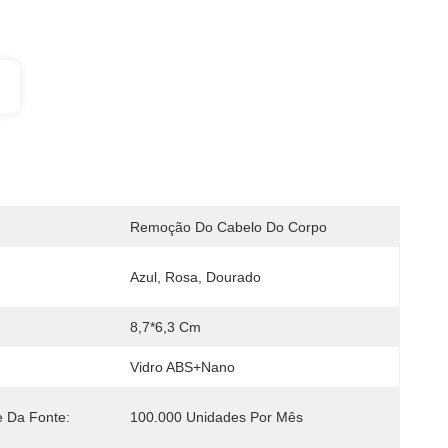
Remoção Do Cabelo Do Corpo
Azul, Rosa, Dourado
8,7*6,3 Cm
Vidro ABS+Nano
e Da Fonte:
100.000 Unidades Por Mês