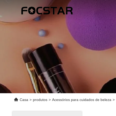
Casa
>
produtos
>
Acessórios para cuidados de beleza
>