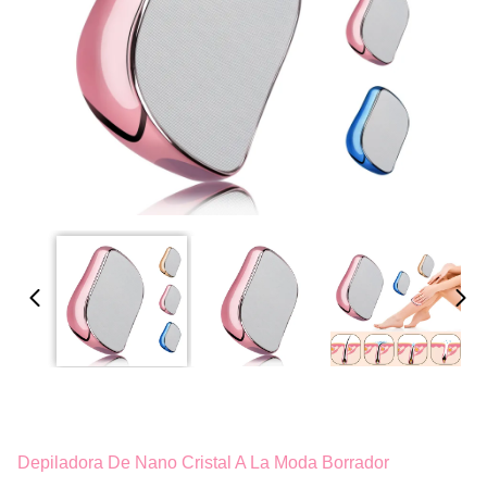
Depiladora De Nano Cristal A La Moda Borrador