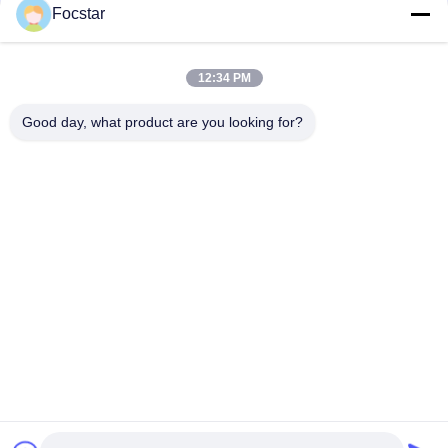
Focstar
12:34 PM
Good day, what product are you looking for?
Nuestras Ventajas