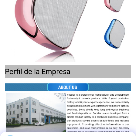
Perfil de la Empresa