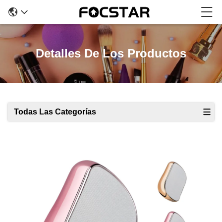
Detalles De Los Productos
Todas Las Categorías