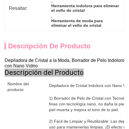
, 
Herramienta indolora para eliminar 
Resaltar:
el vello de cristal
, 
Herramienta de moda para 
eliminar el vello de cristal
Descripción De Producto
Depiladora de Cristal a la Moda, Borrador de Pelo Indoloro
con Nano Vidrio
Descripción del Producto
Nombre del
Depiladora de Cristal Indolora con Nano Vid
producto
1) Borrador de Pelo de Cristal con Tecnolog
finas con tecnología nano, no daña la piel, e
piel muerta y mejora el tono de tu piel.
2) Fácil de Limpiar y Reutilizable: Las de
uso para mantenerlas limpias. ¡El efecto d