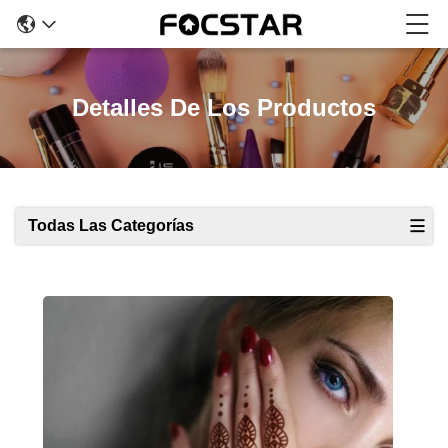
Detalles De Los Productos
Todas Las Categorías