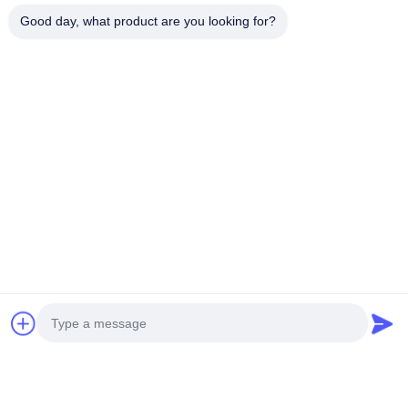
Good day, what product are you looking for?