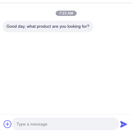
7:23 AM
Good day, what product are you looking for?