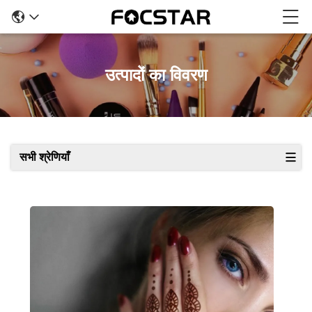
उत्पादों का विवरण
सभी श्रेणियाँ