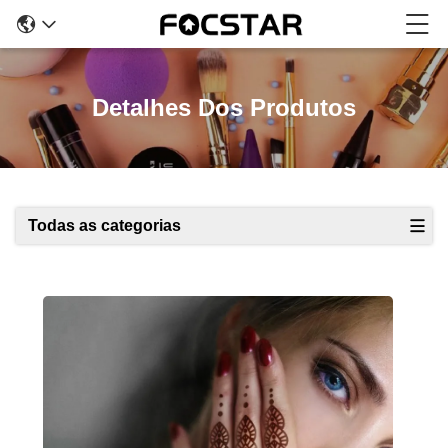
Detalhes Dos Produtos
Todas as categorias