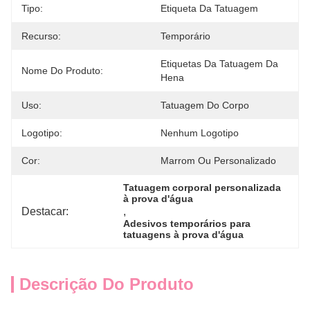
Tipo:
Etiqueta Da Tatuagem
Recurso:
Temporário
Etiquetas Da Tatuagem Da 
Nome Do Produto:
Hena
Uso:
Tatuagem Do Corpo
Logotipo:
Nenhum Logotipo
Cor:
Marrom Ou Personalizado
Tatuagem corporal personalizada 
à prova d'água
Destacar:
, 
Adesivos temporários para 
tatuagens à prova d'água
Descrição Do Produto