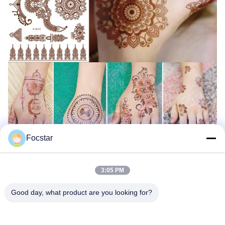
Focstar
3:05 PM
Good day, what product are you looking for?