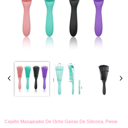
Cepillo Masajeador De Ocho Garras De Silicona, Peine