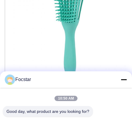
Focstar
10:50 AM
Good day, what product are you looking for?