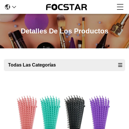
Detalles De Los Productos
Todas Las Categorías