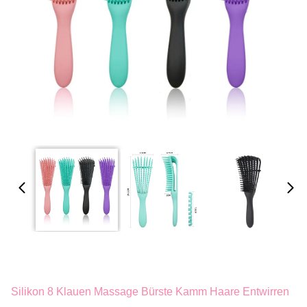
Silikon 8 Klauen Massage Bürste Kamm Haare Entwirren