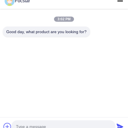
Focstar
3:02 PM
Unternehmensprofil
Good day, what product are you looking for?