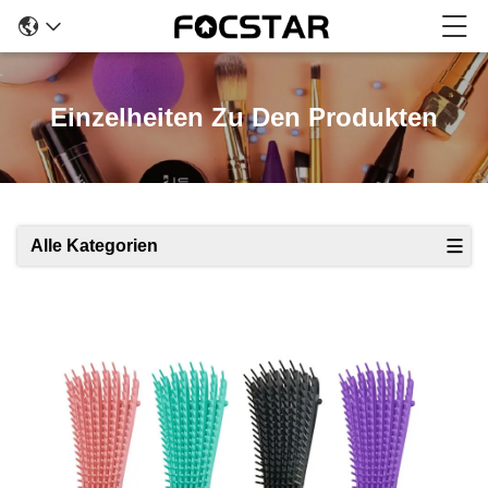
Einzelheiten Zu Den Produkten
Alle Kategorien