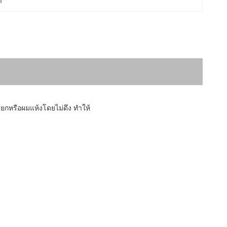
า
ยกหรือผมแห้งโดยไม่ดึง ทำให้