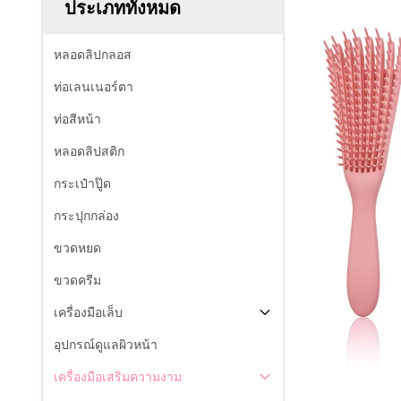
ประเภททั้งหมด
หลอดลิปกลอส
ท่อเลนเนอร์ตา
ท่อสีหน้า
หลอดลิปสติก
กระเป๋าปู๊ด
กระปุกกล่อง
ขวดหยด
ขวดครีม
เครื่องมือเล็บ
อุปกรณ์ดูแลผิวหน้า
เครื่องมือเสริมความงาม