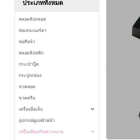
ประเภททั้งหมด
หลอดลิปกลอส
ท่อเลนเนอร์ตา
ท่อสีหน้า
หลอดลิปสติก
กระเป๋าปู๊ด
กระปุกกล่อง
ขวดหยด
ขวดครีม
เครื่องมือเล็บ
อุปกรณ์ดูแลผิวหน้า
เครื่องมือเสริมความงาม