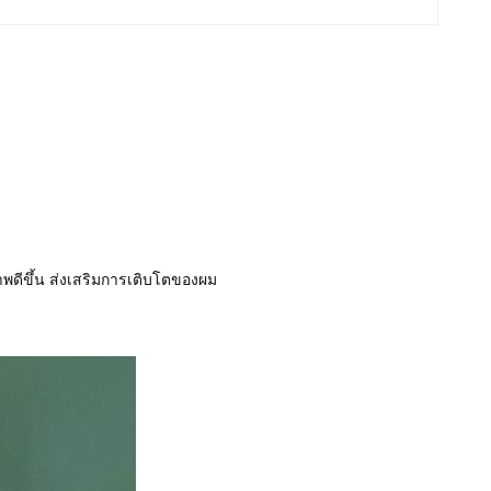
พดีขึ้น ส่งเสริมการเติบโตของผม