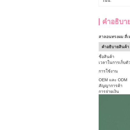
เน้น:
คําอธิบาย
สาลอนทรงผม สี่เ
คําอธิบายสินค้า
ชื่อสินค้า
เวลาในการเก็บตั
การใช้งาน
OEM และ ODM
สัญญาการค้า
การจ่ายเงิน