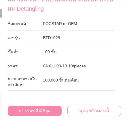
ผม Detangling
ชื่อแบรนด์:
FOCSTAR or OEM
เลขรุ่น:
BTD1029
ขั้นต่ำ:
100 ชิ้น
ราคา:
CN¥11.03-13.10/pieces
ความสามารถใน
100,000 ชิ้นต่อเดือน
การจัดหา:
พูดคุยกันตอนนี้
หา ราคา ที่ ดี ที่สุด