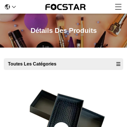
Détails Des Produits
Toutes Les Catégories