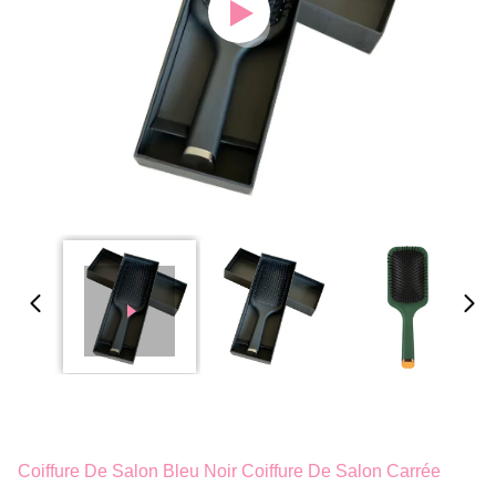
Coiffure De Salon Bleu Noir Coiffure De Salon Carrée