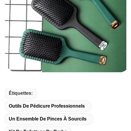
Étiquettes:
Outils De Pédicure Professionnels
Un Ensemble De Pinces À Sourcils