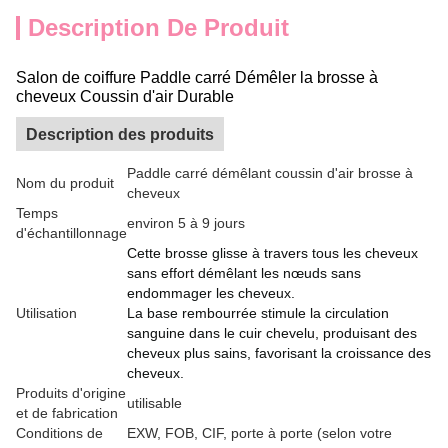
Description De Produit
Salon de coiffure Paddle carré Démêler la brosse à
cheveux Coussin d'air Durable
Description des produits
Paddle carré démêlant coussin d'air brosse à
Nom du produit
cheveux
Temps
environ 5 à 9 jours
d'échantillonnage
Cette brosse glisse à travers tous les cheveux
sans effort démêlant les nœuds sans
endommager les cheveux.
Utilisation
La base rembourrée stimule la circulation
sanguine dans le cuir chevelu, produisant des
cheveux plus sains, favorisant la croissance des
cheveux.
Produits d'origine
utilisable
et de fabrication
Conditions de
EXW, FOB, CIF, porte à porte (selon votre