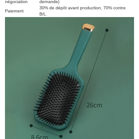
négociation
demande)
30% de dépôt avant production, 70% contre
Paiement
B/L.