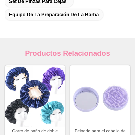
Set De Pinzas Para Cejas
Equipo De La Preparación De La Barba
Productos Relacionados
Gorro de baño de doble
Peinado para el cabello de