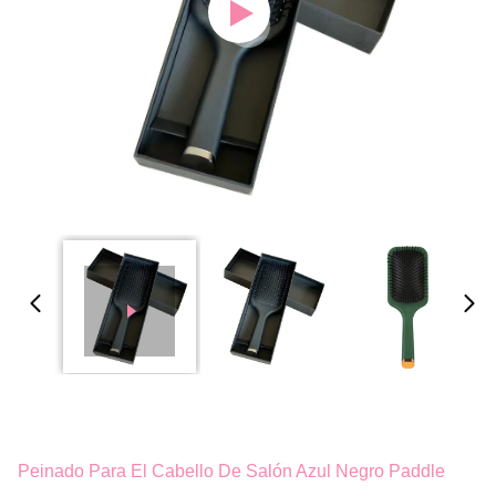
Peinado Para El Cabello De Salón Azul Negro Paddle