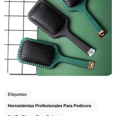
Etiquetas:
Herramientas Profesionales Para Pedicura