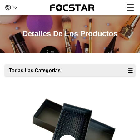
Detalles De Los Productos
Todas Las Categorías