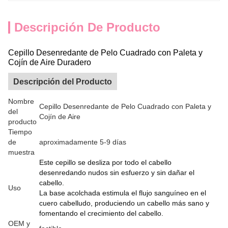
Descripción De Producto
Cepillo Desenredante de Pelo Cuadrado con Paleta y
Cojín de Aire Duradero
Descripción del Producto
Nombre
Cepillo Desenredante de Pelo Cuadrado con Paleta y
del
Cojín de Aire
producto
Tiempo
de
aproximadamente 5-9 días
muestra
Este cepillo se desliza por todo el cabello
desenredando nudos sin esfuerzo y sin dañar el
cabello.
Uso
La base acolchada estimula el flujo sanguíneo en el
cuero cabelludo, produciendo un cabello más sano y
fomentando el crecimiento del cabello.
OEM y