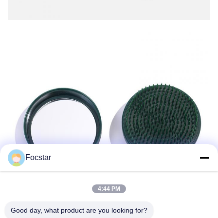
Focstar
4:44 PM
Good day, what product are you looking for?