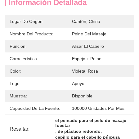
Información Detallada
Lugar De Origen:
Cantón, China
Nombre Del Producto:
Peine Del Masaje
Función:
Alisar El Cabello
Característica:
Espejo + Peine
Color:
Violeta, Rosa
Logo:
Apoyo
Muestra:
Disponible
Capacidad De La Fuente:
100000 Unidades Por Mes
el peinado para el pelo de masaje 
focstar
Resaltar:
, 
, 
de plástico redondo
cepillo para el cabello púrpura