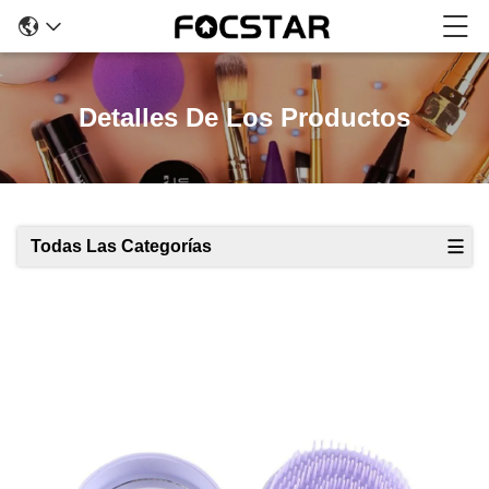
Detalles De Los Productos
Todas Las Categorías