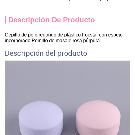
Descripción De Producto
Cepillo de pelo redondo de plástico Focstar con espejo
incorporado Peinillo de masaje rosa púrpura
Descripción del producto