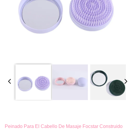
Peinado Para El Cabello De Masaje Focstar Construido