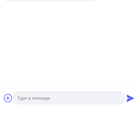
Photo