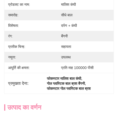
प्रोडक्ट का नाम:
मालिश कंघी
समारोह:
सीधे बाल
विशेषता:
दर्पण + कंघी
रंग:
बैंगनी
प्रतीक चिन्ह:
सहायता
नमूना:
उपलब्ध
आपूर्ति की क्षमता:
प्रति माह 100000 पीसी
, 
फोकस्टार मालिश बाल कंघी
प्रमुखता देना:
, 
गोल प्लास्टिक बाल ब्रश बैंगनी
फोकस्टार गोल प्लास्टिक बाल ब्रश
उत्पाद का वर्णन