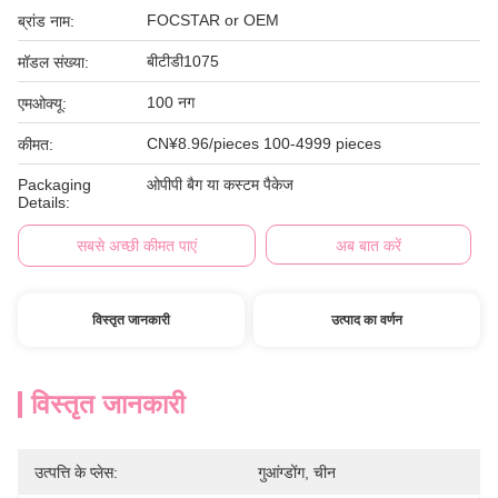
FOCSTAR or OEM
ब्रांड नाम:
बीटीडी1075
मॉडल संख्या:
100 नग
एमओक्यू:
CN¥8.96/pieces 100-4999 pieces
कीमत:
Packaging
ओपीपी बैग या कस्टम पैकेज
Details:
सबसे अच्छी कीमत पाएं
अब बात करें
विस्तृत जानकारी
उत्पाद का वर्णन
विस्तृत जानकारी
उत्पत्ति के प्लेस:
गुआंग्डोंग, चीन