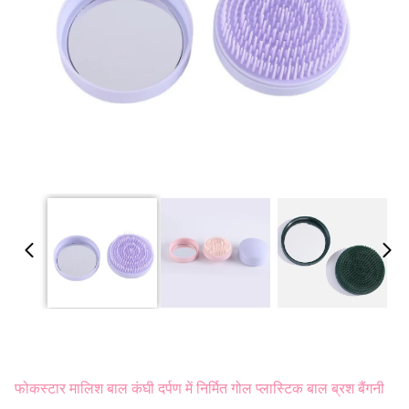
फोकस्टार मालिश बाल कंघी दर्पण में निर्मित गोल प्लास्टिक बाल ब्रश बैंगनी