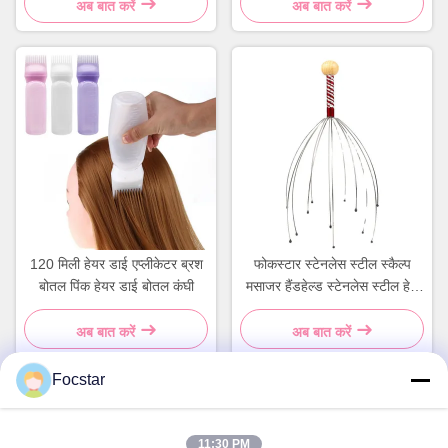
अब बात करें
अब बात करें
120 मिली हेयर डाई एप्लीकेटर ब्रश
फोकस्टार स्टेनलेस स्टील स्कैल्प
बोतल पिंक हेयर डाई बोतल कंघी
मसाजर हैंडहेल्ड स्टेनलेस स्टील हेड
मसाजर
अब बात करें
अब बात करें
Focstar
त्वरित संपर्क
11:30 PM