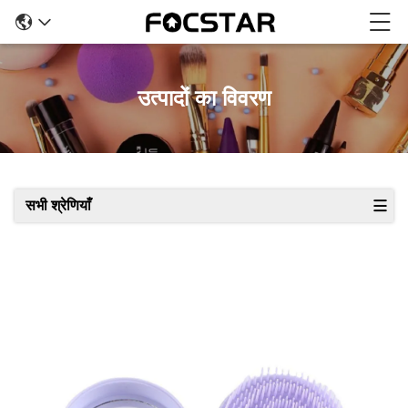
उत्पादों का विवरण
सभी श्रेणियाँ