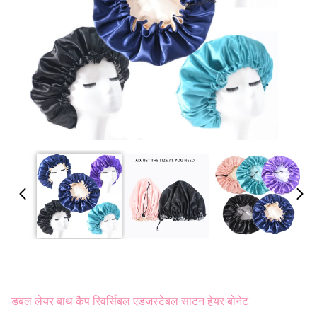
डबल लेयर बाथ कैप रिवर्सिबल एडजस्टेबल साटन हेयर बोनेट