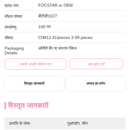
FOCSTAR or OEM
ब्रांड नाम:
बीटीडी1027
मॉडल संख्या:
100 नग
एमओक्यू:
CN¥12.41/pieces 3-99 pieces
कीमत:
Packaging
ओपीपी बैग या कस्टम पैकेज
Details:
सबसे अच्छी कीमत पाएं
अब बात करें
विस्तृत जानकारी
उत्पाद का वर्णन
विस्तृत जानकारी
उत्पत्ति के प्लेस:
गुआंग्डोंग, चीन