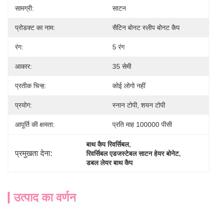
सामग्री:
साटन
प्रोडक्ट का नाम:
सैटिन बोनट स्लीप बोनट कैप
रंग:
5 रंग
आकार:
35 सेमी
प्रतीक चिन्ह:
कोई लोगो नहीं
प्रयोग:
स्नान टोपी, शयन टोपी
आपूर्ति की क्षमता:
प्रति माह 100000 पीसी
, 
बाथ कैप रिवर्सिबल
प्रमुखता देना:
, 
रिवर्सिबल एडजस्टेबल साटन हेयर बोनेट
डबल लेयर बाथ कैप
उत्पाद का वर्णन