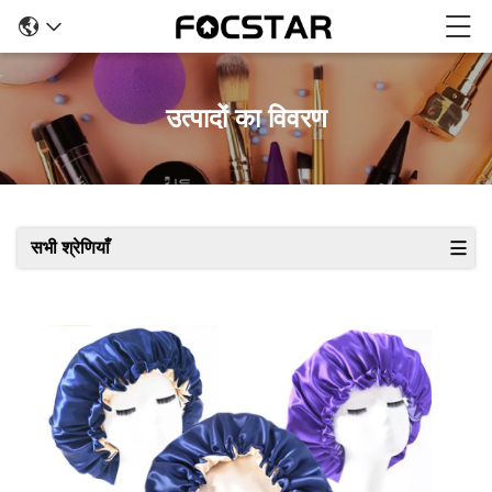
उत्पादों का विवरण
सभी श्रेणियाँ