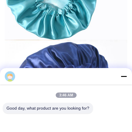
Focstar
3:46 AM
Good day, what product are you looking for?