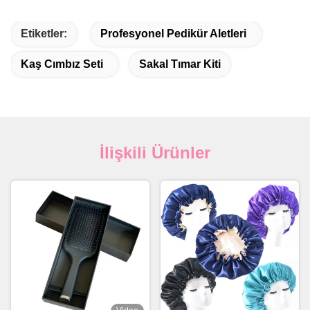
Etiketler:
Profesyonel Pedikür Aletleri
Kaş Cımbız Seti
Sakal Tımar Kiti
İlişkili Ürünler