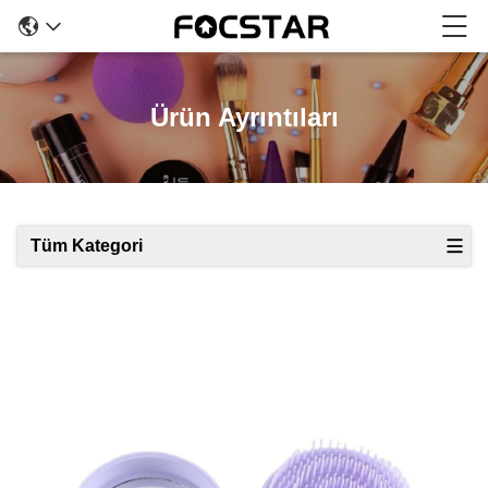
Ürün Ayrıntıları
Tüm Kategori