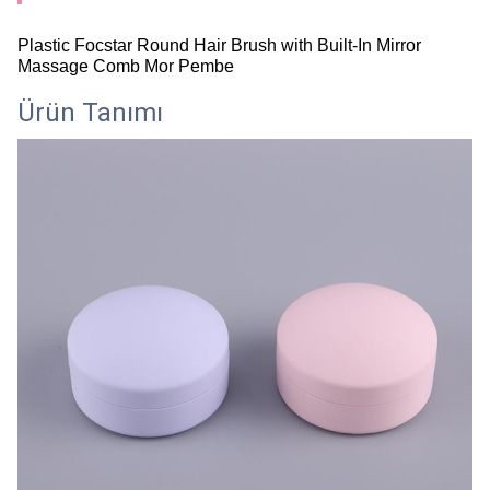
Plastic Focstar Round Hair Brush with Built-In Mirror
Massage Comb Mor Pembe
Ürün Tanımı