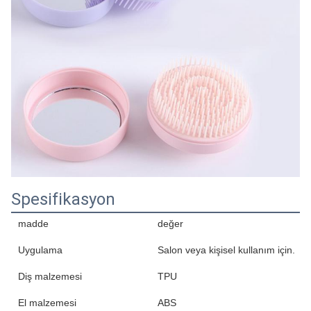
Spesifikasyon
madde
değer
Uygulama
Salon veya kişisel kullanım için.
Diş malzemesi
TPU
El malzemesi
ABS