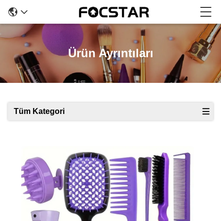
Ürün Ayrıntıları
Tüm Kategori