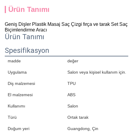
Ürün Tanımı
Geniş Dişler Plastik Masaj Saç Çizgi fırça ve tarak Set Saç
Biçimlendirme Aracı
Ürün Tanımı
Spesifikasyon
madde
değer
Uygulama
Salon veya kişisel kullanım için.
Diş malzemesi
TPU
El malzemesi
ABS
Kullanımı
Salon
Türü
Ortak tarak
Doğum yeri
Guangdong, Çin