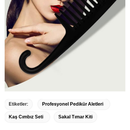
Etiketler:
Profesyonel Pedikür Aletleri
Kaş Cımbız Seti
Sakal Tımar Kiti