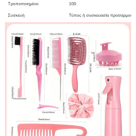
Τροποποιημένο
100
Συσκευή
Τύπος ή συσκευασία προσαρμοσμ