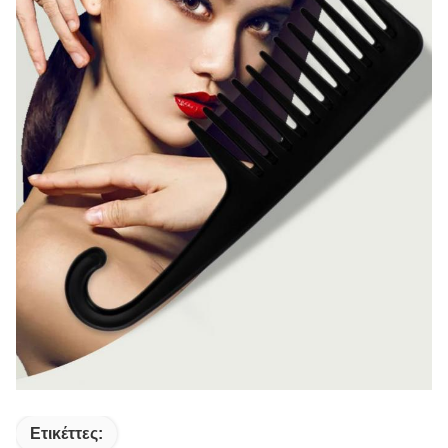
Ετικέττες: