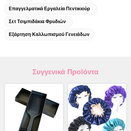
Επαγγελματικά Εργαλεία Πεντικιούρ
Σετ Τσιμπιδάκια Φρυδιών
Εξάρτηση Καλλωπισμού Γενειάδων
Συγγενικά Προϊόντα