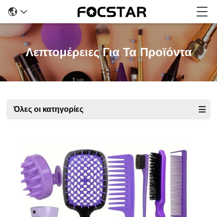
Λεπτομέρειες Για Τα Προϊόντα
Όλες οι κατηγορίες