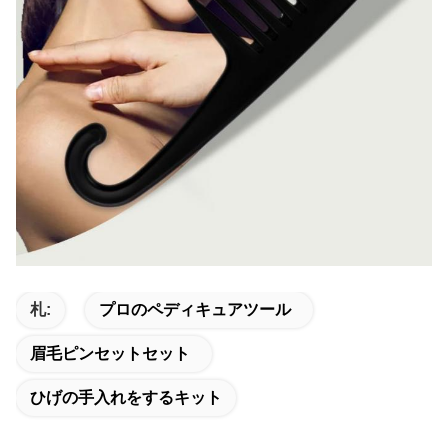
札:
プロのペディキュアツール
眉毛ピンセットセット
ひげの手入れをするキット