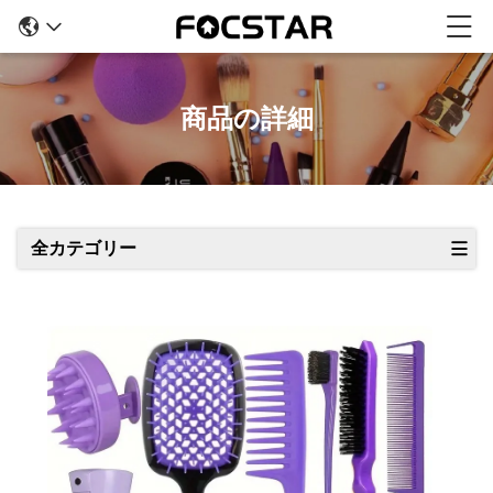
商品の詳細
全カテゴリー