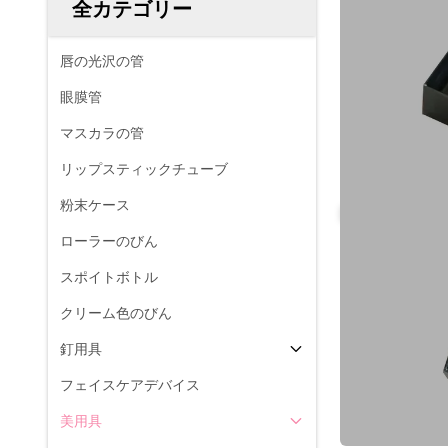
全カテゴリー
唇の光沢の管
眼膜管
マスカラの管
リップスティックチューブ
粉末ケース
ローラーのびん
スポイトボトル
クリーム色のびん
釘用具
フェイスケアデバイス
美用具